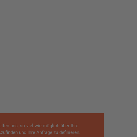
lfen uns, so viel wie möglich über Ihre
zufinden und Ihre Anfrage zu definieren.