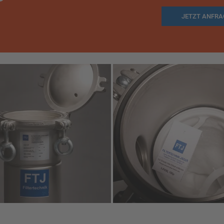
JETZT ANFR