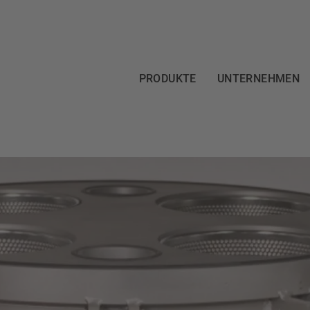
PRODUKTE
UNTERNEHMEN