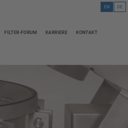
EN
DE
FILTER-FORUM
KARRIERE
KONTAKT