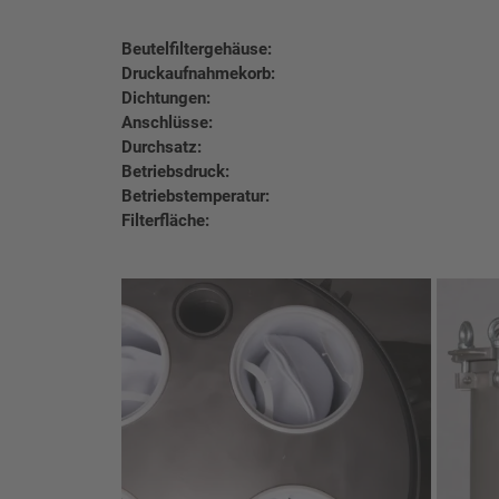
Beutelfiltergehäuse:
Druckaufnahmekorb:
Dichtungen:
Anschlüsse:
Durchsatz:
Betriebsdruck:
Betriebstemperatur:
Filterfläche: