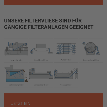
UNSERE FILTERVLIESE SIND FÜR
GÄNGIGE FILTERANLAGEN GEEIGNET
JETZT EIN