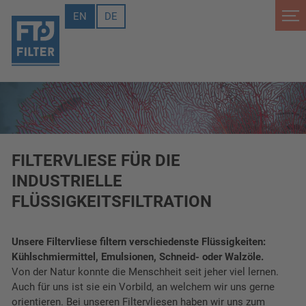
EN
DE
FILTERVLIESE FÜR DIE
INDUSTRIELLE
FLÜSSIGKEITSFILTRATION
Unsere Filtervliese filtern verschiedenste Flüssigkeiten:
Kühlschmiermittel, Emulsionen, Schneid- oder Walzöle.
Von der Natur konnte die Menschheit seit jeher viel lernen.
Auch für uns ist sie ein Vorbild, an welchem wir uns gerne
orientieren. Bei unseren Filtervliesen haben wir uns zum