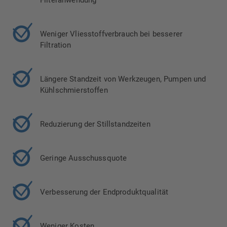
Weniger Vliesstoffverbrauch bei besserer
Filtration
Längere Standzeit von Werkzeugen, Pumpen und
Kühlschmierstoffen
Reduzierung der Stillstandzeiten
Geringe Ausschussquote
Verbesserung der Endproduktqualität
Weniger Kosten