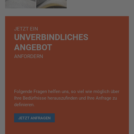
JETZT EIN
UNVERBINDLICHES
ANGEBOT
ANFORDERN
Folgende Fragen helfen uns, so viel wie möglich über
Ihre Bedürfnisse herauszufinden und Ihre Anfrage zu
definieren.
JETZT ANFRAGEN