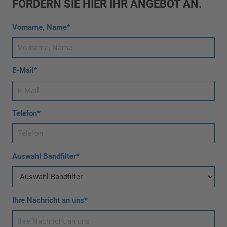
FORDERN SIE HIER IHR ANGEBOT AN.
Vorname, Name*
E-Mail*
Telefon*
Auswahl Bandfilter*
Ihre Nachricht an uns*