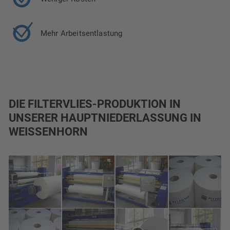
Mehr Arbeitsentlastung
DIE FILTERVLIES-PRODUKTION IN
UNSERER HAUPTNIEDERLASSUNG IN
WEISSENHORN