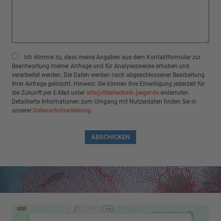
Ich stimme zu, dass meine Angaben aus dem Kontaktformular zur
Beantwortung meiner Anfrage und für Analysezwecke erhoben und
verarbeitet werden. Die Daten werden nach abgeschlossener Bearbeitung
Ihrer Anfrage gelöscht. Hinweis: Sie können Ihre Einwilligung jederzeit für
die Zukunft per E-Mail unter
info@filtertechnik-jaeger.de
widerrufen.
Detaillierte Informationen zum Umgang mit Nutzerdaten finden Sie in
unserer
Datenschutzerklärung
.
ABSCHICKEN