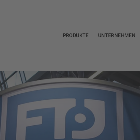
PRODUKTE
UNTERNEHMEN