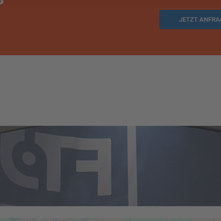
JETZT ANFR