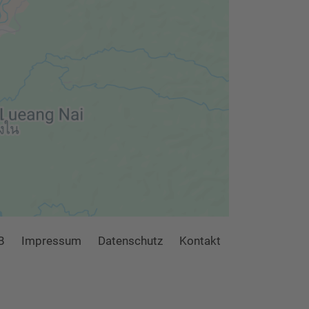
B
Impressum
Datenschutz
Kontakt