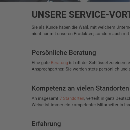
UNSERE SERVICE-VOR
Sie als Kunde haben die Wahl, mit welchem Unter
nicht nur mit unseren Produkten, sondern auch mit
Persönliche Beratung
Eine gute
Beratung
ist oft der Schlüssel zu einem 
Ansprechpartner. Sie werden stets persönlich und
Kompetenz an vielen Standorten
An insgesamt
7 Standorten
, verteilt in ganz Deutsc
Weise ist immer ein kompetenter Mitarbeiter in Ihr
Erfahrung