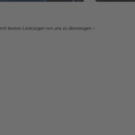
mit besten Leistungen von uns zu überzeugen –