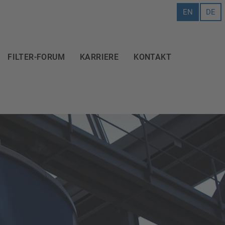
EN
DE
FILTER-FORUM
KARRIERE
KONTAKT