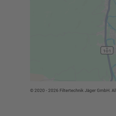
© 2020 - 2026 Filtertechnik Jäger GmbH. Al